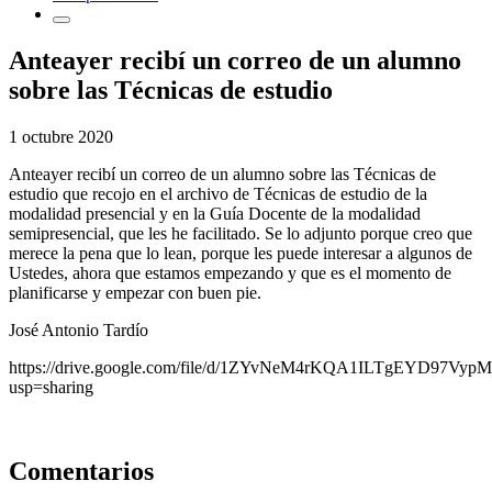
Anteayer recibí un correo de un alumno
sobre las Técnicas de estudio
1 octubre 2020
Anteayer recibí un correo de un alumno sobre las Técnicas de
estudio que recojo en el archivo de Técnicas de estudio de la
modalidad presencial y en la Guía Docente de la modalidad
semipresencial, que les he facilitado. Se lo adjunto porque creo que
merece la pena que lo lean, porque les puede interesar a algunos de
Ustedes, ahora que estamos empezando y que es el momento de
planificarse y empezar con buen pie.
José Antonio Tardío
https://drive.google.com/file/d/1ZYvNeM4rKQA1ILTgEYD97VypM
usp=sharing
Comentarios