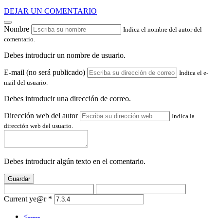
DEJAR UN COMENTARIO
Nombre
Indica el nombre del autor del
comentario.
Debes introducir un nombre de usuario.
E-mail (no será publicado)
Indica el e-
mail del usuario.
Debes introducir una dirección de correo.
Dirección web del autor
Indica la
dirección web del usuario.
Debes introducir algún texto en el comentario.
Guardar
Current ye@r
*
<-----